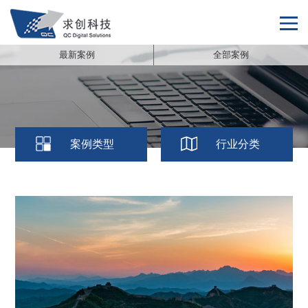
最新案例
全部案例
首页
我们的服务
我们的案例
关于求创
联系我们
案例类型
行业分类