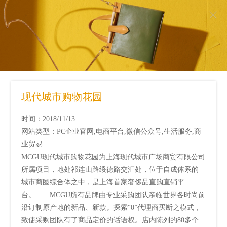
现代城市购物花园
时间：2018/11/13
网站类型：PC企业官网,电商平台,微信公众号,生活服务,商
业贸易
MCGU现代城市购物花园为上海现代城市广场商贸有限公司
所属项目，地处祁连山路绥德路交汇处，位于自成体系的
城市商圈综合体之中，是上海首家奢侈品直购直销平
台。 MCGU所有品牌由专业采购团队亲临世界各时尚前
沿订制原产地的新品、新款。探索“0”代理商买断之模式，
致使采购团队有了商品定价的话语权。店内陈列的80多个