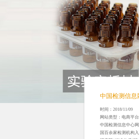
中国检测信息
时间：2018/11/09
网站类型：电商平台
中国检测信息中心网（w
国百余家检测机构入