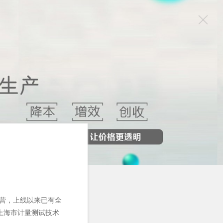
始试运营，上线以来已有全
上海市计量测试技术