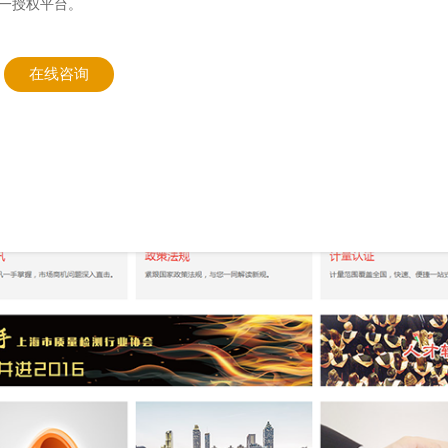
唯一授权平台。
在线咨询