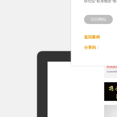
研究院“标准物质”
访问网站
返回案例
分享到：