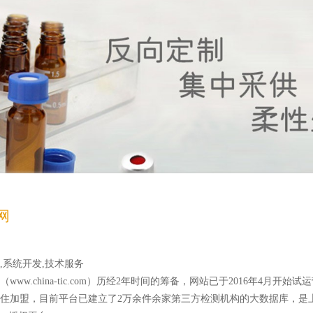
网
,系统开发,技术服务
ww.china-tic.com）历经2年时间的筹备，网站已于2016年4月开
住加盟，目前平台已建立了2万余件余家第三方检测机构的大数据库，是